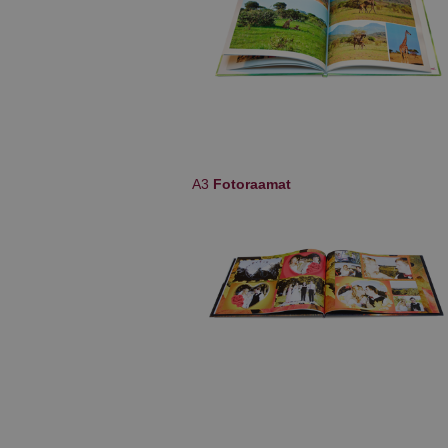
A3
Fotoraamat